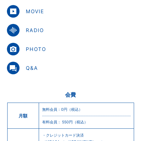
MOVIE
RADIO
会員登録
ログイン
PHOTO
Q&A
会費
無料会員：0円（税込）
月額
有料会員： 550円（税込）
・クレジットカード決済