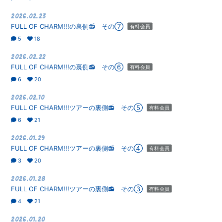
2026.02.23
FULL OF CHARM!!!の裏側📻 その⑦
有料会員
5
18
2026.02.22
FULL OF CHARM!!!の裏側📻 その⑥
有料会員
6
20
2026.02.10
FULL OF CHARM!!!ツアーの裏側📻 その⑤
有料会員
6
21
2026.01.29
FULL OF CHARM!!!ツアーの裏側📻 その④
有料会員
3
20
2026.01.28
FULL OF CHARM!!!ツアーの裏側📻 その③
有料会員
4
21
2026.01.20