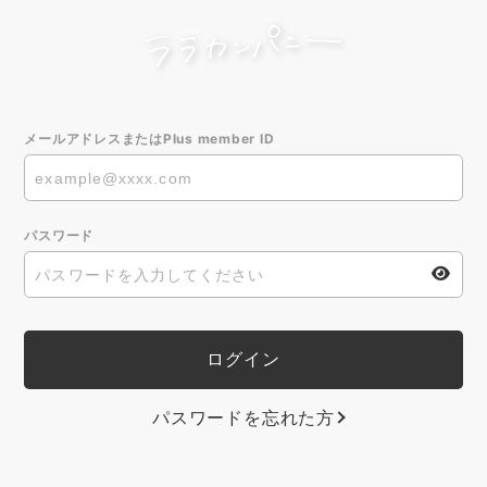
メールアドレスまたはPlus member ID
パスワード
パスワードを忘れた方