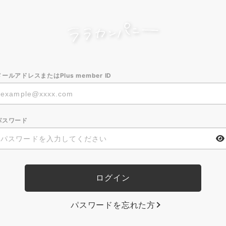
メールアドレスまたはPlus member ID
パスワード
パスワードを忘れた方