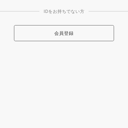
IDをお持ちでない方
会員登録