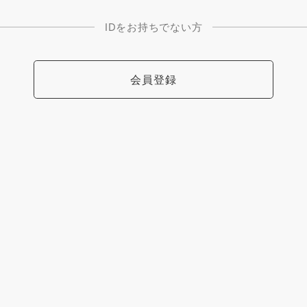
IDをお持ちでない方
会員登録