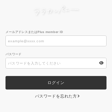
メールアドレスまたはPlus member ID
パスワード
パスワードを忘れた方