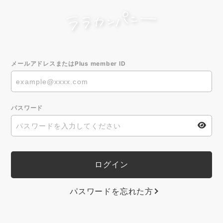
メールアドレスまたはPlus member ID
パスワード
パスワードを忘れた方