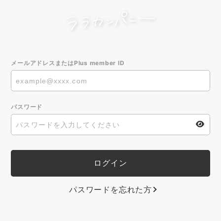
メールアドレスまたはPlus member ID
パスワード
パスワードを忘れた方