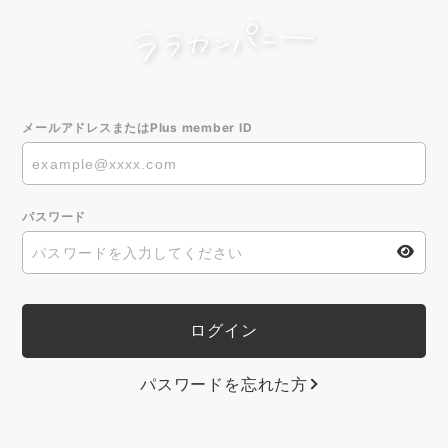
メールアドレスまたはPlus member ID
パスワード
パスワードを忘れた方