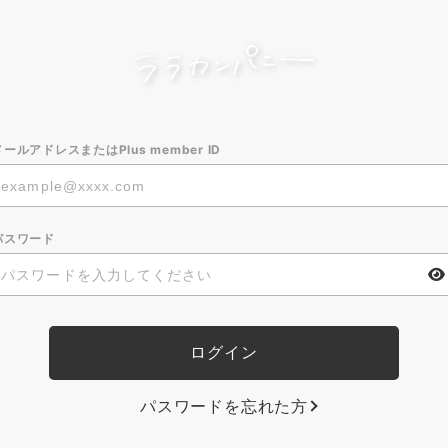
メールアドレスまたはPlus member ID
パスワード
パスワードを忘れた方