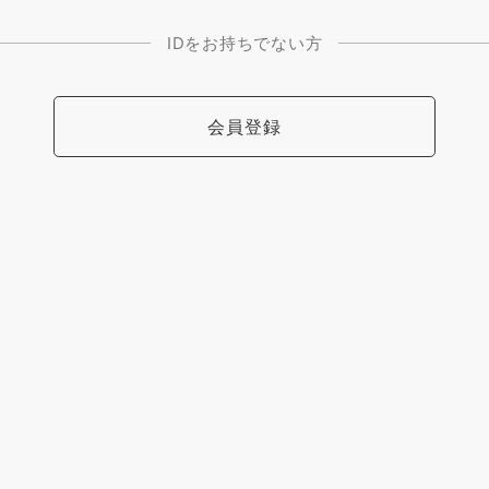
IDをお持ちでない方
会員登録