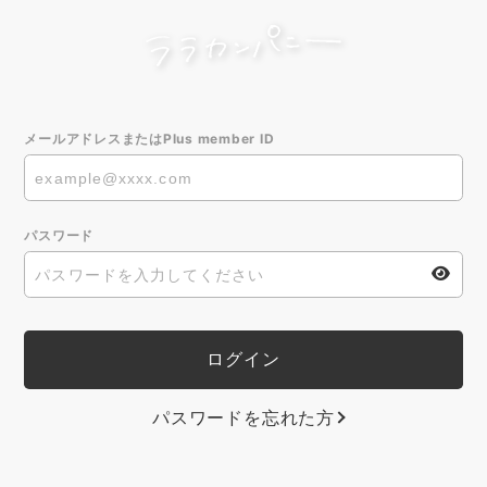
メールアドレスまたはPlus member ID
パスワード
パスワードを忘れた方