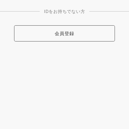
IDをお持ちでない方
会員登録