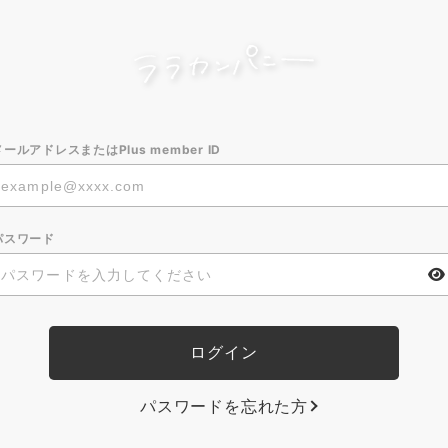
メールアドレスまたはPlus member ID
パスワード
パスワードを忘れた方